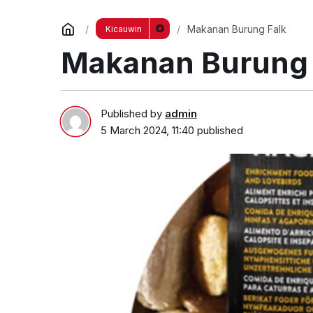
Makanan Burung Falk
Kicauwin
Makanan Burung 
Published by
admin
5 March 2024, 11:40
published