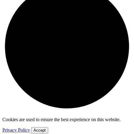
Cookies are used to ensure the best experience on this website.
Privacy Policy
Accept