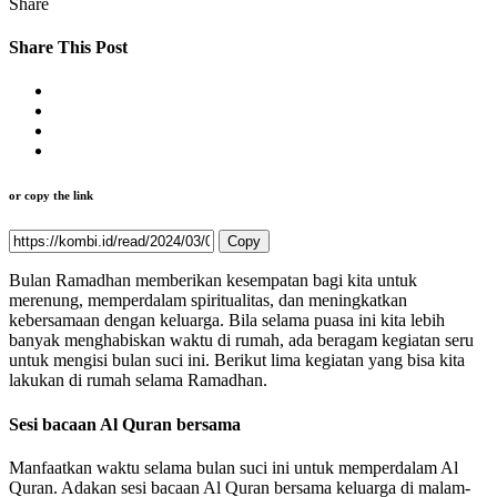
Share
Share This Post
or copy the link
Copy
B
ulan Ramadhan memberikan kesempatan bagi kita untuk
merenung, memperdalam spiritualitas, dan meningkatkan
kebersamaan dengan keluarga. Bila selama puasa ini kita lebih
banyak menghabiskan waktu di rumah, ada beragam kegiatan seru
untuk mengisi bulan suci ini. Berikut lima kegiatan yang bisa kita
lakukan di rumah selama Ramadhan.
Sesi bacaan Al Quran bersama
Manfaatkan waktu selama bulan suci ini untuk memperdalam Al
Quran. Adakan sesi bacaan Al Quran bersama keluarga di malam-