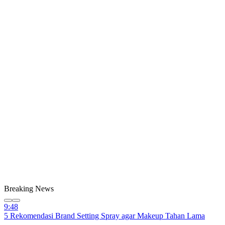
Breaking News
9:48
5 Rekomendasi Brand Setting Spray agar Makeup Tahan Lama
9:48