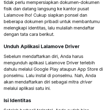
tidak perlu mempersiapkan dokumen-dokumen
fisik dan datang langsung ke kantor pusat
Lalamove lho! Cukup siapkan ponsel dan
beberapa dokumen pribadi untuk membantumu
melengkapi identitas, lalu mulailah mendaftar
dengan tata cara berikut.
Unduh Aplikasi Lalamove Driver
Sebelum mendaftarkan diri, Anda harus
mengunduh aplikasi Lalamove Driver terlebih
dahulu melalui Google Play ataupun App Store di
ponselmu. Lalu instal di ponselmu. Nah, Anda
akan mendaftarkan diri sebagai mitra
driver
melalui aplikasi satu ini.
Isi Identitas