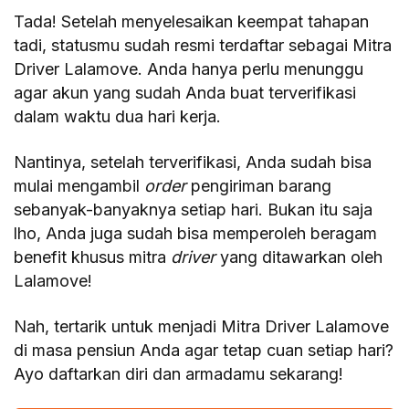
Tada! Setelah menyelesaikan keempat tahapan
tadi, statusmu sudah resmi terdaftar sebagai Mitra
Driver Lalamove. Anda hanya perlu menunggu
agar akun yang sudah Anda buat terverifikasi
dalam waktu dua hari kerja.
Nantinya, setelah terverifikasi, Anda sudah bisa
mulai mengambil
order
pengiriman barang
sebanyak-banyaknya setiap hari. Bukan itu saja
lho, Anda juga sudah bisa memperoleh beragam
benefit khusus mitra
driver
yang ditawarkan oleh
Lalamove!
Nah, tertarik untuk menjadi Mitra Driver Lalamove
di masa pensiun Anda agar tetap cuan setiap hari?
Ayo daftarkan diri dan armadamu sekarang!