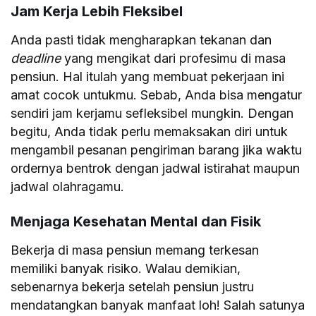
Jam Kerja Lebih Fleksibel
Anda pasti tidak mengharapkan tekanan dan
deadline
yang mengikat dari profesimu di masa
pensiun. Hal itulah yang membuat pekerjaan ini
amat cocok untukmu. Sebab, Anda bisa mengatur
sendiri jam kerjamu sefleksibel mungkin. Dengan
begitu, Anda tidak perlu memaksakan diri untuk
mengambil pesanan pengiriman barang jika waktu
ordernya bentrok dengan jadwal istirahat maupun
jadwal olahragamu.
Menjaga Kesehatan Mental dan Fisik
Bekerja di masa pensiun memang terkesan
memiliki banyak risiko. Walau demikian,
sebenarnya bekerja setelah pensiun justru
mendatangkan banyak manfaat loh! Salah satunya