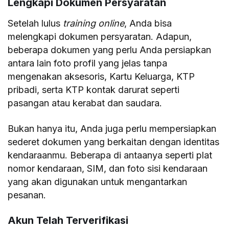
Lengkapi Dokumen Persyaratan
Setelah lulus
training online
, Anda bisa
melengkapi dokumen persyaratan. Adapun,
beberapa dokumen yang perlu Anda persiapkan
antara lain foto profil yang jelas tanpa
mengenakan aksesoris, Kartu Keluarga, KTP
pribadi, serta KTP kontak darurat seperti
pasangan atau kerabat dan saudara.
Bukan hanya itu, Anda juga perlu mempersiapkan
sederet dokumen yang berkaitan dengan identitas
kendaraanmu. Beberapa di antaanya seperti plat
nomor kendaraan, SIM, dan foto sisi kendaraan
yang akan digunakan untuk mengantarkan
pesanan.
Akun Telah Terverifikasi