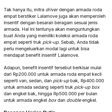
Tak hanya itu, mitra
driver
dengan armada roda
empat berstiker Lalamove juga akan memperoleh
insentif dengan besaran beragam sesuai jenis
armada. Hal ini tentunya akan menguntungkan
buat Anda yang memiliki koleksi armada roda
empat seperti truk
pick-up
. Sebab, Anda tidak
perlu mengeluarkan modal lagi untuk bisa
mendapat benefit insentif Lalamove.
Adapun, benefit insentif tersebut berkisar mulai
dari Rp200.000 untuk armada roda empat kecil
seperti van, sedan, dan
pick-up
bak, Rp400.000
untuk armada sedang seperti truk
pick-up box
dan engkel bak, hingga Rp500.000 per bulan
untuk armada engkel
box
dan
double
engkel.