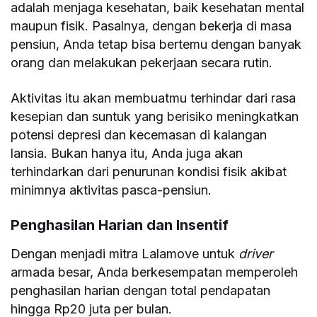
adalah menjaga kesehatan, baik kesehatan mental
maupun fisik. Pasalnya, dengan bekerja di masa
pensiun, Anda tetap bisa bertemu dengan banyak
orang dan melakukan pekerjaan secara rutin.
Aktivitas itu akan membuatmu terhindar dari rasa
kesepian dan suntuk yang berisiko meningkatkan
potensi depresi dan kecemasan di kalangan
lansia. Bukan hanya itu, Anda juga akan
terhindarkan dari penurunan kondisi fisik akibat
minimnya aktivitas pasca-pensiun.
Penghasilan Harian dan Insentif
Dengan menjadi mitra Lalamove untuk
driver
armada besar, Anda berkesempatan memperoleh
penghasilan harian dengan total pendapatan
hingga
Rp20 juta per bulan
.