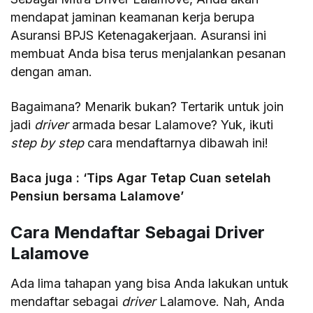
mendapat jaminan keamanan kerja berupa
Asuransi BPJS Ketenagakerjaan. Asuransi ini
membuat Anda bisa terus menjalankan pesanan
dengan aman.
Bagaimana? Menarik bukan? Tertarik untuk join
jadi
driver
armada besar Lalamove? Yuk, ikuti
step by step
cara mendaftarnya dibawah ini!
Baca juga : ‘Tips Agar Tetap Cuan setelah
Pensiun bersama Lalamove’
Cara Mendaftar Sebagai Driver
Lalamove
Ada lima tahapan yang bisa Anda lakukan untuk
mendaftar sebagai
driver
Lalamove. Nah, Anda