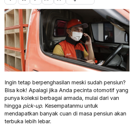
Ingin tetap berpenghasilan meski sudah pensiun?
Bisa kok! Apalagi jika Anda pecinta otomotif yang
punya koleksi berbagai armada, mulai dari van
hingga
pick-up
. Kesempatanmu untuk
mendapatkan banyak cuan di masa pensiun akan
terbuka lebih lebar.