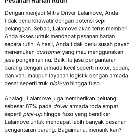
Pesanan Harian Rutin
Dengan menjadi Mitra Driver Lalamove, Anda
tidak perlu khawatir dengan potensi sepi
pelanggan. Sebab, Lalamove akan terus memberi
Anda akses untuk mendapat pesanan harian
secara rutin. Alhasil, Anda tidak perlu susah payah
menemukan
customer
yang mau menggunakan
jasa pengirimanmu. Baik itu jasa pengantaran
barang dengan armada kecil seperti motor, sedan,
dan van; maupun layanan logistik dengan armada
besar seperti truk
pick-up
hingga fuso.
Apalagi, Lalamove juga memberikan peluang
sebesar 87% pada
driver
armada roda empat
seperti
pick-up
hingga fuso yang berstiker
Lalamove untuk mendapat lebih banyak pesanan
pengantaran barang. Bagaimana, menarik kan?