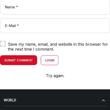
Name
*
E-Mail
*
Save my name, email, and website in this browser for
the next time I comment.
SUBMIT COMMENT
LOGIN
Try again.
WORLD