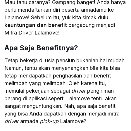
Mau tahu caranya? Gampang banget! Anda hanya
perlu mendaftarkan diri beserta armadamu ke
Lalamove! Sebelum itu, yuk kita simak dulu
keuntungan dan benefit
bergabung menjadi
Mitra Driver Lalamove!
Apa Saja Benefitnya?
Tetap bekerja di usia pensiun bukanlah hal mudah.
Namun, tentu akan menyenangkan bila kita bisa
tetap mendapatkan penghasilan dan benefit
melimpah yang melimpah. Oleh karena itu,
memulai pekerjaan sebagai
driver
pengiriman
barang di aplikasi seperti Lalamove tentu akan
sangat menguntungkan. Nah, apa saja benefit
yang bisa Anda dapatkan dengan menjadi mitra
driver
armada
pick-up
Lalamove?