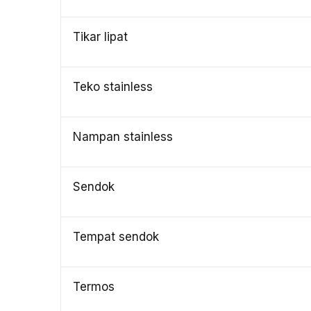
Tikar lipat
Teko stainless
Nampan stainless
Sendok
Tempat sendok
Termos