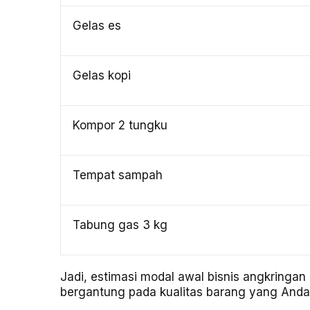
Gelas es
Gelas kopi
Kompor 2 tungku
Tempat sampah
Tabung gas 3 kg
Jadi, estimasi modal awal bisnis angkringan
bergantung pada kualitas barang yang Anda 