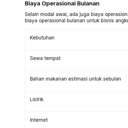
Biaya Operasional Bulanan
Selain modal awal, ada juga biaya operasiona
biaya operasional bulanan untuk bisnis angk
Kebutuhan
Sewa tempat
Bahan makanan estimasi untuk sebulan
Listrik
Internet