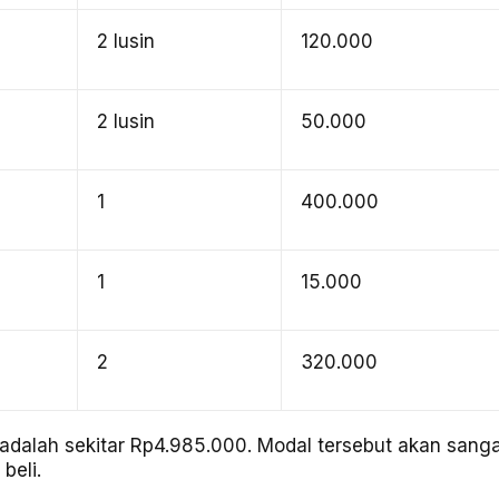
2 lusin
120.000
2 lusin
50.000
1
400.000
1
15.000
2
320.000
 adalah sekitar Rp4.985.000. Modal tersebut akan sang
beli.