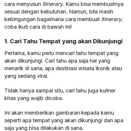
cara menyusun
itinerary
. Kamu bisa membuatnya
sesuai dengan kebutuhan. Namun, bila masih
kebingungan bagaimana cara membuat
itinerary
,
coba ikuti cara di bawah ini!
1. Cari Tahu Tempat yang akan Dikunjungi
Pertama, kamu perlu mencari tahu tempat yang
akan dikunjungi. Cari tahu apa saja hal yang
menarik di sana, apa destinasi wisata ikonik atau
yang sedang viral.
Tidak hanya sampai situ, cari tahu juga kuliner
khas yang wajib dicoba.
Ini akan memberikan gambaran kepada kamu
seperti apa tempat yang akan dikunjungi dan apa
saja yang bisa dilakukan di sana.