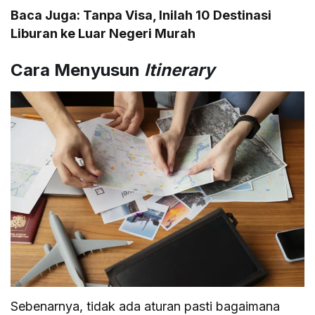
Baca Juga:
Tanpa Visa, Inilah 10 Destinasi
Liburan ke Luar Negeri Murah
Cara Menyusun
Itinerary
Sebenarnya, tidak ada aturan pasti bagaimana