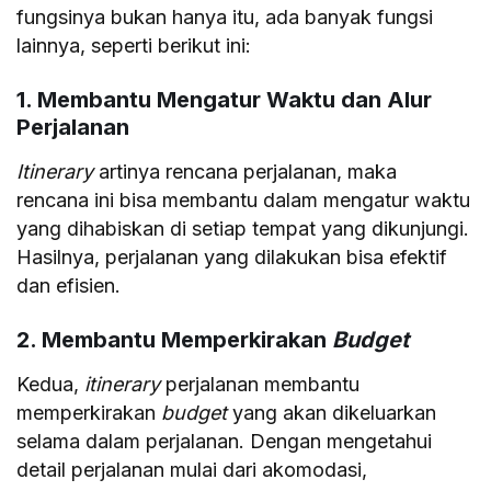
fungsinya bukan hanya itu, ada banyak fungsi
lainnya, seperti berikut ini:
1. Membantu Mengatur Waktu dan Alur
Perjalanan
Itinerary
artinya rencana perjalanan, maka
rencana ini bisa membantu dalam mengatur waktu
yang dihabiskan di setiap tempat yang dikunjungi.
Hasilnya, perjalanan yang dilakukan bisa efektif
dan efisien.
2. Membantu Memperkirakan
Budget
Kedua,
itinerary
perjalanan membantu
memperkirakan
budget
yang akan dikeluarkan
selama dalam perjalanan. Dengan mengetahui
detail perjalanan mulai dari akomodasi,