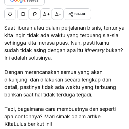
+
-
SHARE
Saat liburan atau dalam perjalanan bisnis, tentunya
kita ingin tidak ada waktu yang terbuang sia-sia
sehingga kita merasa puas. Nah, pasti kamu
sudah tidak asing dengan apa itu
itinerary
bukan?
Ini adalah solusinya.
Dengan merencanakan semua yang akan
dikunjungi dan dilakukan secara lengkap dan
detail, pastinya tidak ada waktu yang terbuang
bahkan saat hal tidak terduga terjadi.
Tapi, bagaimana cara membuatnya dan seperti
apa contohnya? Mari simak dalam artikel
KitaLulus berikut ini!