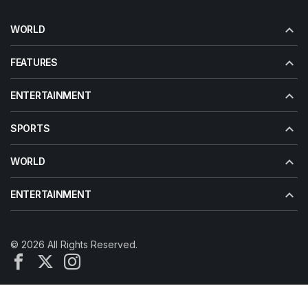
WORLD
FEATURES
ENTERTAINMENT
SPORTS
WORLD
ENTERTAINMENT
© 2026 All Rights Reserved.