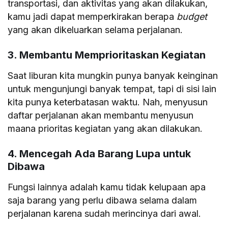
transportasi, dan aktivitas yang akan dilakukan,
kamu jadi dapat memperkirakan berapa
budget
yang akan dikeluarkan selama perjalanan.
3. Membantu Memprioritaskan Kegiatan
Saat liburan kita mungkin punya banyak keinginan
untuk mengunjungi banyak tempat, tapi di sisi lain
kita punya keterbatasan waktu. Nah, menyusun
daftar perjalanan akan membantu menyusun
maana prioritas kegiatan yang akan dilakukan.
4. Mencegah Ada Barang Lupa untuk
Dibawa
Fungsi lainnya adalah kamu tidak kelupaan apa
saja barang yang perlu dibawa selama dalam
perjalanan karena sudah merincinya dari awal.