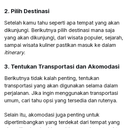
2. Pilih Destinasi
Setelah kamu tahu seperti apa tempat yang akan
dikunjungi. Berikutnya pilih destinasi mana saja
yang akan dikunjungi, dari wisata populer, sejarah,
sampai wisata kuliner pastikan masuk ke dalam
itinerary
.
3. Tentukan Transportasi dan Akomodasi
Berikutnya tidak kalah penting, tentukan
transportasi yang akan digunakan selama dalam
perjalanan. Jika ingin menggunakan transportasi
umum, cari tahu opsi yang tersedia dan rutenya.
Selain itu, akomodasi juga penting untuk
dipertimbangkan yang terdekat dari tempat yang