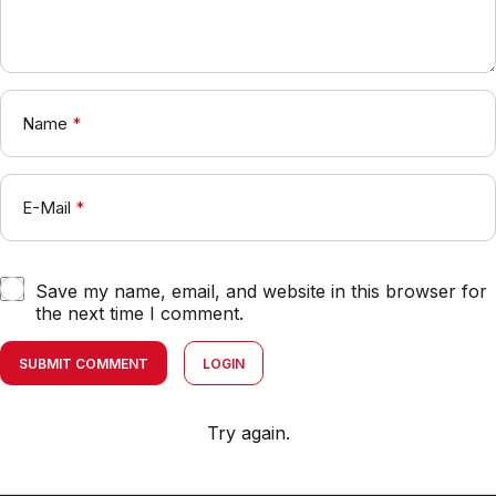
Name
*
E-Mail
*
Save my name, email, and website in this browser for
the next time I comment.
SUBMIT COMMENT
LOGIN
Try again.