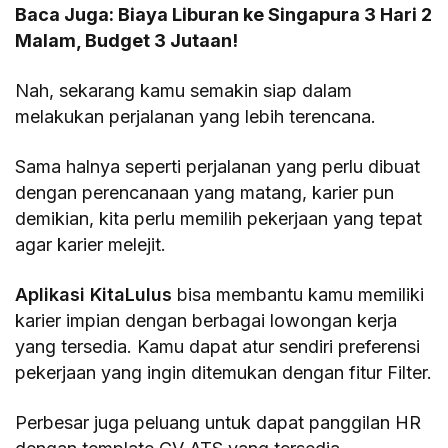
Baca Juga:
Biaya Liburan ke Singapura 3 Hari 2
Malam, Budget 3 Jutaan!
Nah, sekarang kamu semakin siap dalam
melakukan perjalanan yang lebih terencana.
Sama halnya seperti perjalanan yang perlu dibuat
dengan perencanaan yang matang, karier pun
demikian, kita perlu memilih pekerjaan yang tepat
agar karier melejit.
Aplikasi KitaLulus
bisa membantu kamu memiliki
karier impian dengan berbagai lowongan kerja
yang tersedia. Kamu dapat atur sendiri preferensi
pekerjaan yang ingin ditemukan dengan fitur Filter.
Perbesar juga peluang untuk dapat panggilan HR