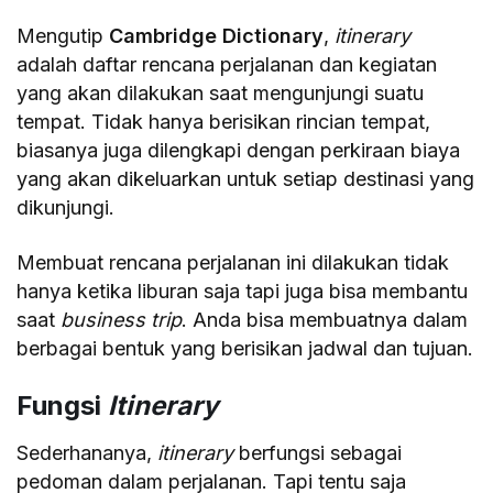
Mengutip
Cambridge Dictionary
,
itinerary
adalah daftar rencana perjalanan dan kegiatan
yang akan dilakukan saat mengunjungi suatu
tempat. Tidak hanya berisikan rincian tempat,
biasanya juga dilengkapi dengan perkiraan biaya
yang akan dikeluarkan untuk setiap destinasi yang
dikunjungi.
Membuat rencana perjalanan ini dilakukan tidak
hanya ketika liburan saja tapi juga bisa membantu
saat
business trip
. Anda bisa membuatnya dalam
berbagai bentuk yang berisikan jadwal dan tujuan.
Fungsi
Itinerary
Sederhananya,
itinerary
berfungsi sebagai
pedoman dalam perjalanan. Tapi tentu saja