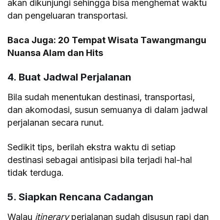
akan dikunjungi sehingga bisa menghemat waktu
dan pengeluaran transportasi.
Baca Juga:
20 Tempat Wisata Tawangmangu
Nuansa Alam dan Hits
4. Buat Jadwal Perjalanan
Bila sudah menentukan destinasi, transportasi,
dan akomodasi, susun semuanya di dalam jadwal
perjalanan secara runut.
Sedikit tips, berilah ekstra waktu di setiap
destinasi sebagai antisipasi bila terjadi hal-hal
tidak terduga.
5. Siapkan Rencana Cadangan
Walau
itinerary
perjalanan sudah disusun rapi dan