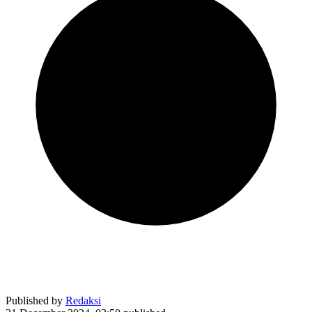
Published by
Redaksi