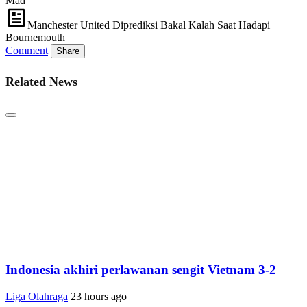
Mad
Manchester United Diprediksi Bakal Kalah Saat Hadapi
Bournemouth
Comment
Share
Related News
Indonesia akhiri perlawanan sengit Vietnam 3-2
Liga Olahraga
23 hours ago