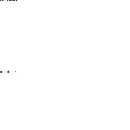
d articles.