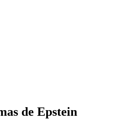
imas de Epstein