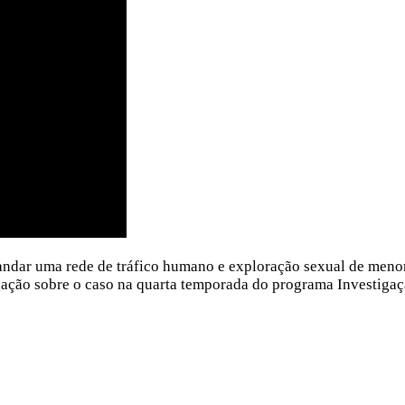
andar uma rede de tráfico humano e exploração sexual de meno
igação sobre o caso na quarta temporada do programa Investigaç