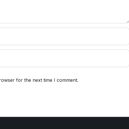
rowser for the next time I comment.