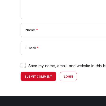
Name
*
E-Mail
*
Save my name, email, and website in this b
SUBMIT COMMENT
LOGIN