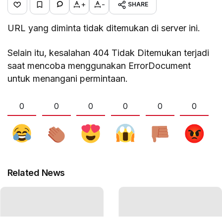
+
-
SHARE
URL yang diminta tidak ditemukan di server ini.
Selain itu, kesalahan 404 Tidak Ditemukan terjadi
saat mencoba menggunakan ErrorDocument
untuk menangani permintaan.
0
0
0
0
0
0
Related News