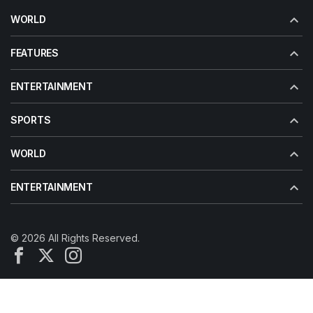
WORLD
FEATURES
ENTERTAINMENT
SPORTS
WORLD
ENTERTAINMENT
© 2026 All Rights Reserved.