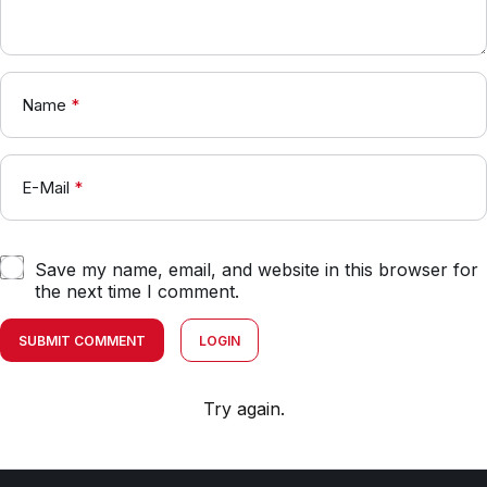
Name
*
E-Mail
*
Save my name, email, and website in this browser for
the next time I comment.
SUBMIT COMMENT
LOGIN
Try again.