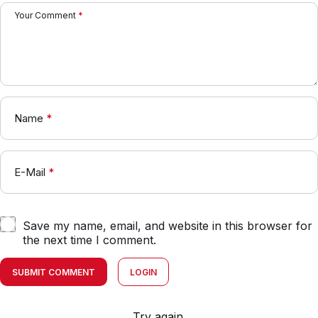
Your Comment
*
Name
*
E-Mail
*
Save my name, email, and website in this browser for
the next time I comment.
SUBMIT COMMENT
LOGIN
Try again.