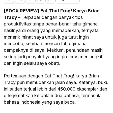
[BOOK REVIEW] Eat That Frog! Karya Brian
Tracy –
Terpapar dengan banyak tips
produktivitas tanpa benar-benar tahu gimana
hasilnya di orang yang memaparkan, ternyata
menarik minat saya untuk juga turut ingin
mencoba, sembari mencari tahu gimana
dampaknya di saya. Maklum, penundaan masih
sering jadi penyakit yang ingin terus menjangkiti
dan ingin selalu saya obati.
Pertemuan dengan Eat That Frog! karya Brian
Tracy pun memudahkan jalan saya. Katanya, buku
ini sudah terjual lebih dari 450.000 eksemplar dan
diterjemahkan ke dalam dua bahasa, termasuk
bahasa Indonesia yang saya baca.