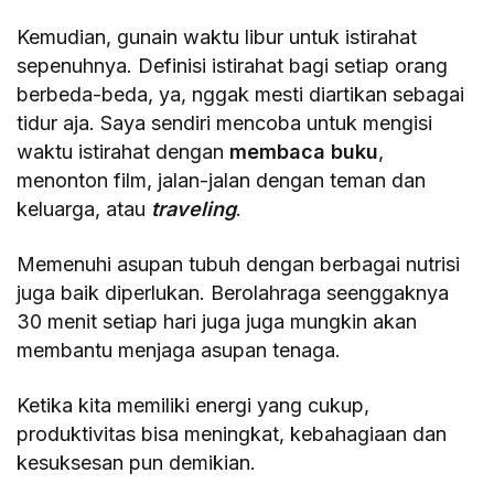
Kemudian, gunain waktu libur untuk istirahat
sepenuhnya. Definisi istirahat bagi setiap orang
berbeda-beda, ya, nggak mesti diartikan sebagai
tidur aja. Saya sendiri mencoba untuk mengisi
waktu istirahat dengan
membaca buku
,
menonton film, jalan-jalan dengan teman dan
keluarga, atau
traveling
.
Memenuhi asupan tubuh dengan berbagai nutrisi
juga baik diperlukan. Berolahraga seenggaknya
30 menit setiap hari juga juga mungkin akan
membantu menjaga asupan tenaga.
Ketika kita memiliki energi yang cukup,
produktivitas bisa meningkat, kebahagiaan dan
kesuksesan pun demikian.