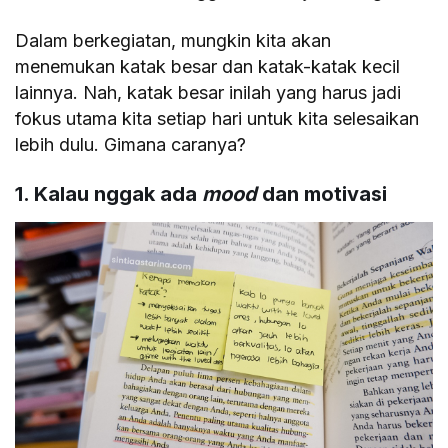
Dalam berkegiatan, mungkin kita akan
menemukan katak besar dan katak-katak kecil
lainnya. Nah, katak besar inilah yang harus jadi
fokus utama kita setiap hari untuk kita selesaikan
lebih dulu. Gimana caranya?
1. Kalau nggak ada
mood
dan motivasi