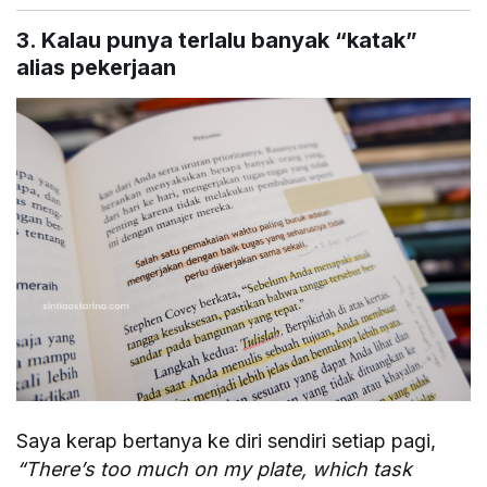
3. Kalau punya terlalu banyak “katak”
alias pekerjaan
Saya kerap bertanya ke diri sendiri setiap pagi,
“There’s too much on my plate, which task