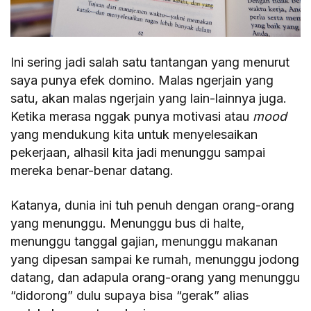
Ini sering jadi salah satu tantangan yang menurut
saya punya efek domino. Malas ngerjain yang
satu, akan malas ngerjain yang lain-lainnya juga.
Ketika merasa nggak punya motivasi atau
mood
yang mendukung kita untuk menyelesaikan
pekerjaan, alhasil kita jadi menunggu sampai
mereka benar-benar datang.
Katanya, dunia ini tuh penuh dengan orang-orang
yang menunggu. Menunggu bus di halte,
menunggu tanggal gajian, menunggu makanan
yang dipesan sampai ke rumah, menunggu jodong
datang, dan adapula orang-orang yang menunggu
“didorong” dulu supaya bisa “gerak” alias