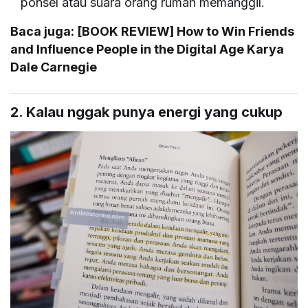
ponsel atau suara orang rumah memanggil.
Baca juga:
[BOOK REVIEW] How to Win Friends
and Influence People in the Digital Age Karya
Dale Carnegie
2. Kalau nggak punya energi yang cukup