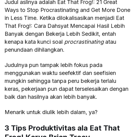
Judul aslinya adalah Eat That Frog!: 21 Great
Ways to Stop Procrastinating and Get More Done
in Less Time. Ketika dilokalisasikan menjadi Eat
That Frog!: Cara Dahsyat Mencapai Hasil Lebih
Banyak dengan Bekerja Lebih Sedikit, entah
kenapa kata kunci soal
procrastinating
atau
penundaan dihilangkan.
Judulnya pun tampak lebih fokus pada
menggunakan waktu seefektif dan seefisien
mungkin sehingga tanpa peru bekerja terlalu
keras, pekerjaan pun dapat terselesaikan dengan
baik dan hasilnya akan lebih banyak.
Menarik untuk diulik lebih dalam, ya?
3 Tips Produktivitas ala Eat That