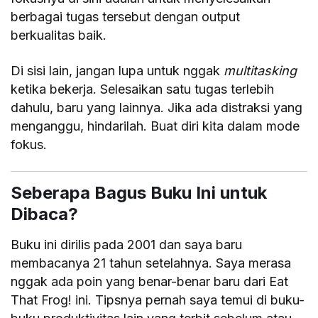
berbagai tugas tersebut dengan output
berkualitas baik.
Di sisi lain, jangan lupa untuk nggak
multitasking
ketika bekerja. Selesaikan satu tugas terlebih
dahulu, baru yang lainnya. Jika ada distraksi yang
menganggu, hindarilah. Buat diri kita dalam mode
fokus.
Seberapa Bagus Buku Ini untuk
Dibaca?
Buku ini dirilis pada 2001 dan saya baru
membacanya 21 tahun setelahnya. Saya merasa
nggak ada poin yang benar-benar baru dari Eat
That Frog! ini. Tipsnya pernah saya temui di buku-