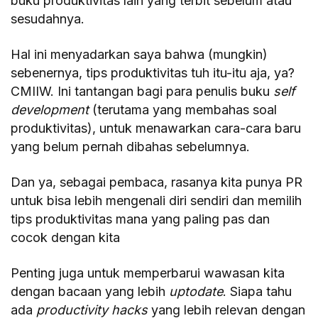
buku produktivitas lain yang terbit sebelum atau
sesudahnya.
Hal ini menyadarkan saya bahwa (mungkin)
sebenernya, tips produktivitas tuh itu-itu aja, ya?
CMIIW. Ini tantangan bagi para penulis buku
self
development
(terutama yang membahas soal
produktivitas), untuk menawarkan cara-cara baru
yang belum pernah dibahas sebelumnya.
Dan ya, sebagai pembaca, rasanya kita punya PR
untuk bisa lebih mengenali diri sendiri dan memilih
tips produktivitas mana yang paling pas dan
cocok dengan kita
Penting juga untuk memperbarui wawasan kita
dengan bacaan yang lebih
uptodate
. Siapa tahu
ada
productivity hacks
yang lebih relevan dengan