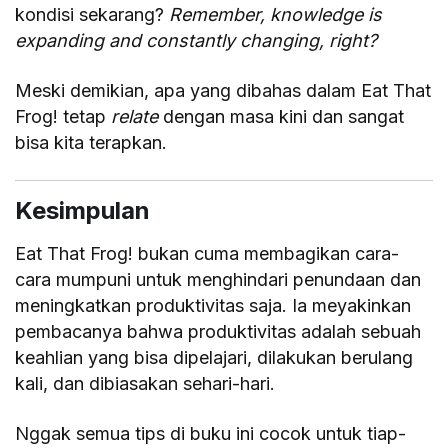
kondisi sekarang?
Remember, knowledge is
expanding and constantly changing, right?
Meski demikian, apa yang dibahas dalam Eat That
Frog! tetap
relate
dengan masa kini dan sangat
bisa kita terapkan.
Kesimpulan
Eat That Frog! bukan cuma membagikan cara-
cara mumpuni untuk menghindari penundaan dan
meningkatkan produktivitas saja. Ia meyakinkan
pembacanya bahwa produktivitas adalah sebuah
keahlian yang bisa dipelajari, dilakukan berulang
kali, dan dibiasakan sehari-hari.
Nggak semua tips di buku ini cocok untuk tiap-