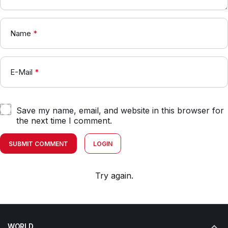
Name
*
E-Mail
*
Save my name, email, and website in this browser for
the next time I comment.
SUBMIT COMMENT
LOGIN
Try again.
WORLD