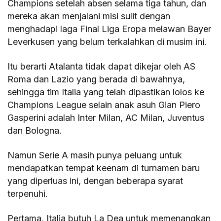
Champions setelah absen selama tiga tahun, dan
mereka akan menjalani misi sulit dengan
menghadapi laga Final Liga Eropa melawan Bayer
Leverkusen yang belum terkalahkan di musim ini.
Itu berarti Atalanta tidak dapat dikejar oleh AS
Roma dan Lazio yang berada di bawahnya,
sehingga tim Italia yang telah dipastikan lolos ke
Champions League selain anak asuh Gian Piero
Gasperini adalah Inter Milan, AC Milan, Juventus
dan Bologna.
Namun Serie A masih punya peluang untuk
mendapatkan tempat keenam di turnamen baru
yang diperluas ini, dengan beberapa syarat
terpenuhi.
Pertama, Italia butuh La Dea untuk memenangkan