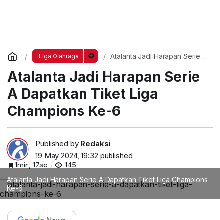
Atalanta Jadi Harapan Serie A
Liga Olahraga
Dapatkan Tiket Liga
Atalanta Jadi Harapan Serie
Champions Ke-6
A Dapatkan Tiket Liga
Champions Ke-6
Published by
Redaksi
19 May 2024, 19:32
published
1min, 17sc
145
Atalanta Jadi Harapan Serie A Dapatkan Tiket Liga Champions
Ke-6