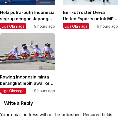
Hoki putra-putri Indonesia
Berikut roster Dewa
segrup dengan Jepang
United Esports untuk MPL
pada Asian Games 2026
ID musim ke-18
Liga Olahraga
9 hours ago
Liga Olahraga
9 hours ago
Rowing Indonesia minta
berangkat lebih awal ke
Asian Games 2026
Liga Olahraga
9 hours ago
Write a Reply
Your email address will not be published.
Required fields