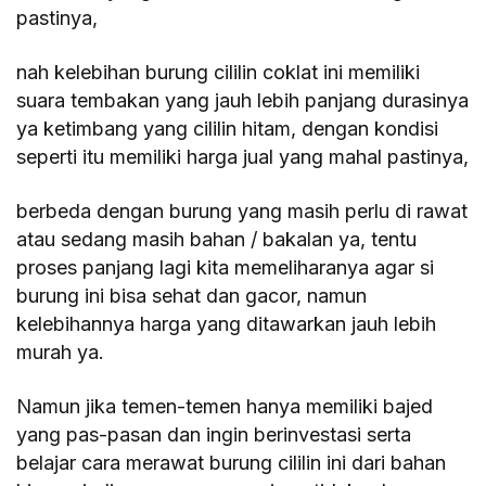
pastinya,
nah kelebihan burung cililin coklat ini memiliki
suara tembakan yang jauh lebih panjang durasinya
ya ketimbang yang cililin hitam, dengan kondisi
seperti itu memiliki harga jual yang mahal pastinya,
berbeda dengan burung yang masih perlu di rawat
atau sedang masih bahan / bakalan ya, tentu
proses panjang lagi kita memeliharanya agar si
burung ini bisa sehat dan gacor, namun
kelebihannya harga yang ditawarkan jauh lebih
murah ya.
Namun jika temen-temen hanya memiliki bajed
yang pas-pasan dan ingin berinvestasi serta
belajar cara merawat burung cililin ini dari bahan