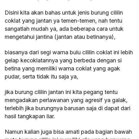
Disini kita akan bahas untuk jenis burung cililin
coklat yang jantan ya temen-temen, nah tentu
sangatlah mudah ya, ada beberapa cara untuk
mengetahui jantina (jantan atau betinanya),
biasanya dari segi warna bulu cililin coklat ini lebih
gelap kecoklatannya yang berbeda dengan si
betina yang memiliki warna coklat yang agak
pudar, serta tidak itu saja ya,
jika burung cililin jantan ini kita pegang tentu
mengadakan perlawanan yang agresif ya galak,
terlebih jika burungnya barusan saja di dapat dari
hasil tangkapan liar.
Namun kalian juga bisa amati pada bagian bawah