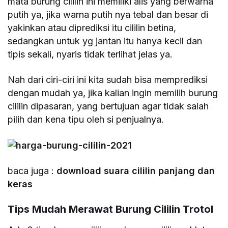
mata burung cililin ini memiliki alis yang berwarna
putih ya, jika warna putih nya tebal dan besar di
yakinkan atau diprediksi itu cililin betina,
sedangkan untuk yg jantan itu hanya kecil dan
tipis sekali, nyaris tidak terlihat jelas ya.
Nah dari ciri-ciri ini kita sudah bisa memprediksi
dengan mudah ya, jika kalian ingin memilih burung
cililin dipasaran, yang bertujuan agar tidak salah
pilih dan kena tipu oleh si penjualnya.
baca juga :
download suara cililin panjang dan
keras
Tips Mudah Merawat Burung Cililin Trotol