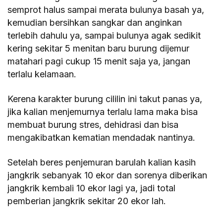
semprot halus sampai merata bulunya basah ya,
kemudian bersihkan sangkar dan anginkan
terlebih dahulu ya, sampai bulunya agak sedikit
kering sekitar 5 menitan baru burung dijemur
matahari pagi cukup 15 menit saja ya, jangan
terlalu kelamaan.
Kerena karakter burung cililin ini takut panas ya,
jika kalian menjemurnya terlalu lama maka bisa
membuat burung stres, dehidrasi dan bisa
mengakibatkan kematian mendadak nantinya.
Setelah beres penjemuran barulah kalian kasih
jangkrik sebanyak 10 ekor dan sorenya diberikan
jangkrik kembali 10 ekor lagi ya, jadi total
pemberian jangkrik sekitar 20 ekor lah.