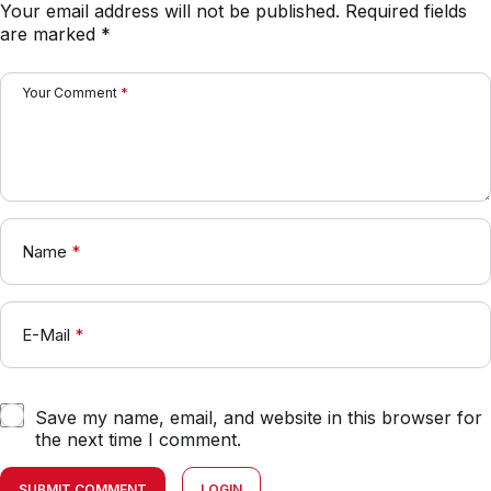
Your email address will not be published.
Required fields
are marked
*
Your Comment
*
Name
*
E-Mail
*
Save my name, email, and website in this browser for
the next time I comment.
SUBMIT COMMENT
LOGIN