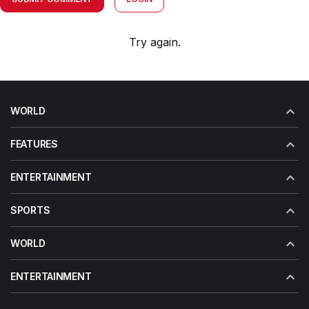
Try again.
WORLD
FEATURES
ENTERTAINMENT
SPORTS
WORLD
ENTERTAINMENT