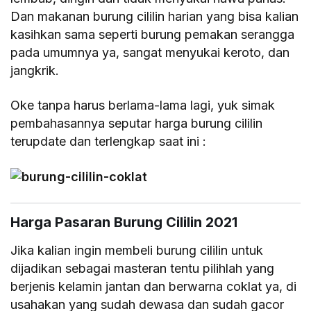
Dan makanan burung cililin harian yang bisa kalian
kasihkan sama seperti burung pemakan serangga
pada umumnya ya, sangat menyukai keroto, dan
jangkrik.
Oke tanpa harus berlama-lama lagi, yuk simak
pembahasannya seputar harga burung cililin
terupdate dan terlengkap saat ini :
Harga Pasaran Burung Cililin 2021
Jika kalian ingin membeli burung cililin untuk
dijadikan sebagai masteran tentu pilihlah yang
berjenis kelamin jantan dan berwarna coklat ya, di
usahakan yang sudah dewasa dan sudah gacor