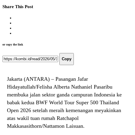
Share This Post
or copy the link
Copy
Jakarta (ANTARA) – Pasangan Jafar
Hidayatullah/Felisha Alberta Nathaniel Pasaribu
membuka jalan sektor ganda campuran Indonesia ke
babak kedua BWF World Tour Super 500 Thailand
Open 2026 setelah meraih kemenangan meyakinkan
atas wakil tuan rumah Ratchapol
Makkasasithorn/Nattamon Laisuan.