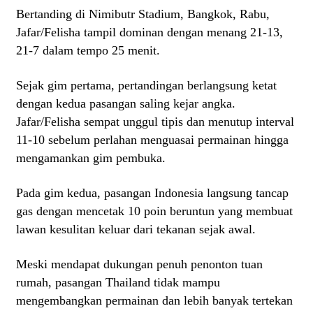
Bertanding di Nimibutr Stadium, Bangkok, Rabu,
Jafar/Felisha tampil dominan dengan menang 21-13,
21-7 dalam tempo 25 menit.
Sejak gim pertama, pertandingan berlangsung ketat
dengan kedua pasangan saling kejar angka.
Jafar/Felisha sempat unggul tipis dan menutup interval
11-10 sebelum perlahan menguasai permainan hingga
mengamankan gim pembuka.
Pada gim kedua, pasangan Indonesia langsung tancap
gas dengan mencetak 10 poin beruntun yang membuat
lawan kesulitan keluar dari tekanan sejak awal.
Meski mendapat dukungan penuh penonton tuan
rumah, pasangan Thailand tidak mampu
mengembangkan permainan dan lebih banyak tertekan