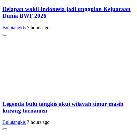
Delapan wakil Indonesia jadi unggulan Kejuaraan
Dunia BWF 2026
Bulutangkis
7 hours ago
Legenda bulu tangkis akui wilayah timur masih
kurang turnamen
Bulutangkis
7 hours ago