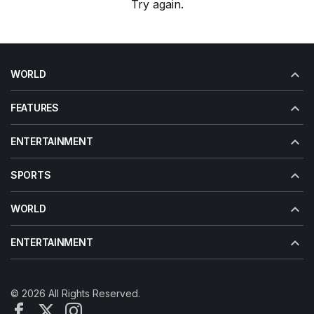
Try again.
WORLD
FEATURES
ENTERTAINMENT
SPORTS
WORLD
ENTERTAINMENT
© 2026 All Rights Reserved.