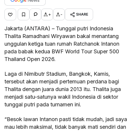
+
-
SHARE
Jakarta (ANTARA) – Tunggal putri Indonesia
Thalita Ramadhani Wiryawan bakal menantang
unggulan ketiga tuan rumah Ratchanok Intanon
pada babak kedua BWF World Tour Super 500
Thailand Open 2026.
Laga di Nimibutr Stadium, Bangkok, Kamis,
tersebut akan menjadi pertemuan perdana bagi
Thalita dengan juara dunia 2013 itu. Thalita juga
menjadi satu-satunya wakil Indonesia di sektor
tunggal putri pada turnamen ini.
“Besok lawan Intanon pasti tidak mudah, jadi saya
mau lebih maksimal, tidak banyak mati sendiri dan