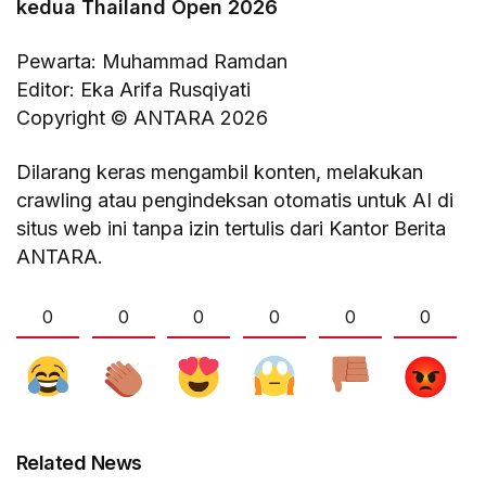
kedua Thailand Open 2026
Pewarta: Muhammad Ramdan
Editor: Eka Arifa Rusqiyati
Copyright © ANTARA 2026
Dilarang keras mengambil konten, melakukan
crawling atau pengindeksan otomatis untuk AI di
situs web ini tanpa izin tertulis dari Kantor Berita
ANTARA.
0
0
0
0
0
0
Related News