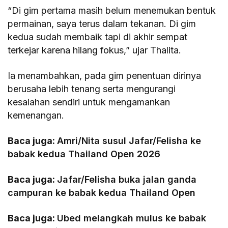
“Di gim pertama masih belum menemukan bentuk
permainan, saya terus dalam tekanan. Di gim
kedua sudah membaik tapi di akhir sempat
terkejar karena hilang fokus,” ujar Thalita.
Ia menambahkan, pada gim penentuan dirinya
berusaha lebih tenang serta mengurangi
kesalahan sendiri untuk mengamankan
kemenangan.
Baca juga:
Amri/Nita susul Jafar/Felisha ke
babak kedua Thailand Open 2026
Baca juga:
Jafar/Felisha buka jalan ganda
campuran ke babak kedua Thailand Open
Baca juga:
Ubed melangkah mulus ke babak