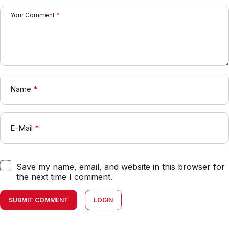
Your Comment
*
Name
*
E-Mail
*
Save my name, email, and website in this browser for
the next time I comment.
SUBMIT COMMENT
LOGIN