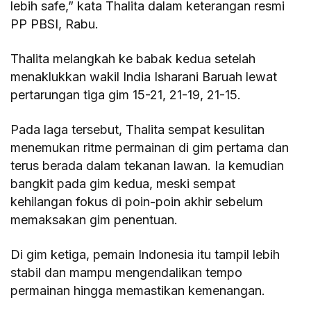
lebih safe,” kata Thalita dalam keterangan resmi
PP PBSI, Rabu.
Thalita melangkah ke babak kedua setelah
menaklukkan wakil India Isharani Baruah lewat
pertarungan tiga gim 15-21, 21-19, 21-15.
Pada laga tersebut, Thalita sempat kesulitan
menemukan ritme permainan di gim pertama dan
terus berada dalam tekanan lawan. Ia kemudian
bangkit pada gim kedua, meski sempat
kehilangan fokus di poin-poin akhir sebelum
memaksakan gim penentuan.
Di gim ketiga, pemain Indonesia itu tampil lebih
stabil dan mampu mengendalikan tempo
permainan hingga memastikan kemenangan.