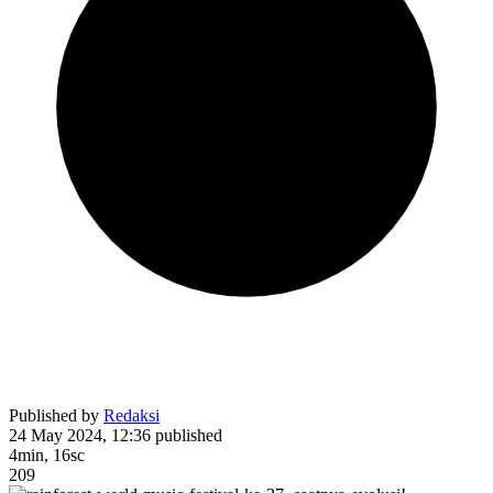
Published by
Redaksi
24 May 2024, 12:36
published
4min, 16sc
209