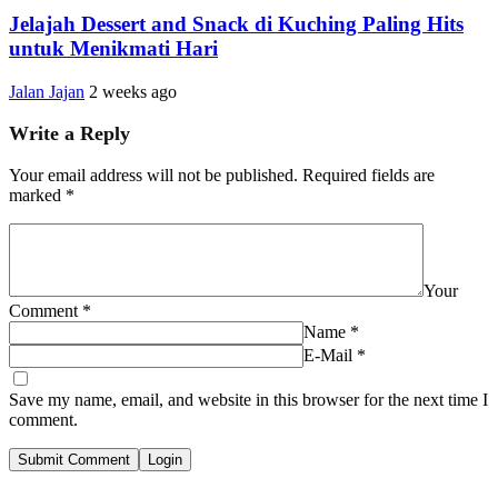
Jelajah Dessert and Snack di Kuching Paling Hits
untuk Menikmati Hari
Jalan Jajan
2 weeks ago
Write a Reply
Your email address will not be published.
Required fields are
marked
*
Your
Comment
*
Name
*
E-Mail
*
Save my name, email, and website in this browser for the next time I
comment.
Submit Comment
Login