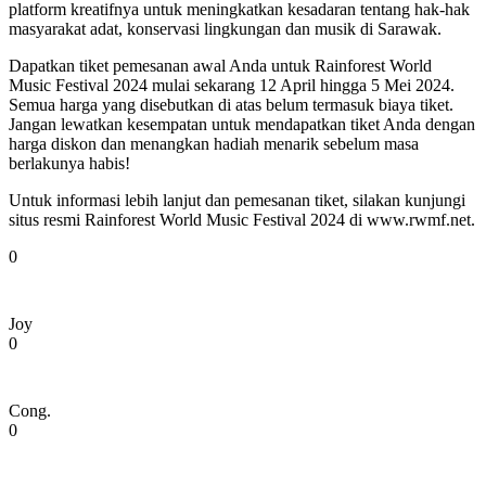
platform kreatifnya untuk meningkatkan kesadaran tentang hak-hak
masyarakat adat, konservasi lingkungan dan musik di Sarawak.
Dapatkan tiket pemesanan awal Anda untuk Rainforest World
Music Festival 2024 mulai sekarang 12 April hingga 5 Mei 2024.
Semua harga yang disebutkan di atas belum termasuk biaya tiket.
Jangan lewatkan kesempatan untuk mendapatkan tiket Anda dengan
harga diskon dan menangkan hadiah menarik sebelum masa
berlakunya habis!
Untuk informasi lebih lanjut dan pemesanan tiket, silakan kunjungi
situs resmi Rainforest World Music Festival 2024 di www.rwmf.net.
0
Joy
0
Cong.
0