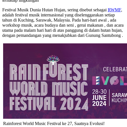
terhadap lingkungan
Festival Musik Dunia Hutan Hujan, sering disebut sebagai
RWMF
,
adalah festival musik internasional yang diselenggarakan setiap
tahun di Kuching, Sarawak, Malaysia. Pada hari-hari awal , ada
workshop musik, acara budaya dan seni , gerai makanan , dan acara
utama pada malam hari hari di atas panggung di dalam hutan hujan,
dengan pemandangan yang menakjubkan dari Gunung Santubong .
Rainforest World Music Festival ke 27, Saatnya Evolusi!