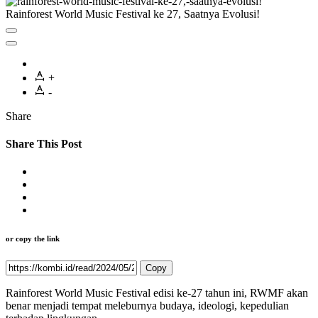
Rainforest World Music Festival ke 27, Saatnya Evolusi!
+
-
Share
Share This Post
or copy the link
Copy
Rainforest World Music Festival edisi ke-27 tahun ini, RWMF akan
benar menjadi tempat meleburnya budaya, ideologi, kepedulian