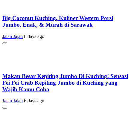
Big Coconut Kuching, Kuliner Western Porsi
Jumbo, Enak, & Murah di Sarawak
Jalan Jajan
6 days ago
Makan Besar Kepiting Jumbo Di Kuching! Sensasi
Fei Fei Crab Kepiting Jumbo di Kuching yang
Wajib Kamu Coba
Jalan Jajan
6 days ago